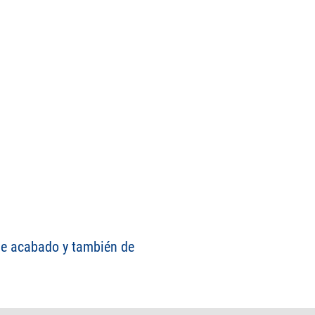
 de acabado y también de