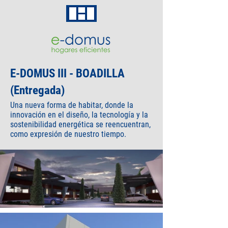
E-DOMUS III - BOADILLA
(Entregada)
Una nueva forma de habitar, donde la
innovación en el diseño, la tecnología y la
sostenibilidad energética se reencuentran,
como expresión de nuestro tiempo.